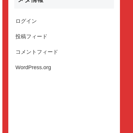
ログイン
投稿フィード
コメントフィード
WordPress.org