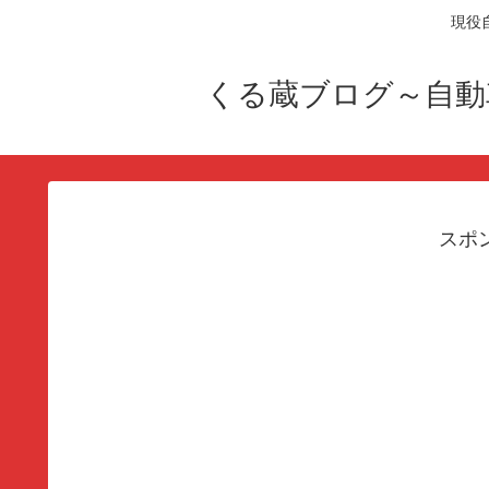
現役
くる蔵ブログ～自動
スポ