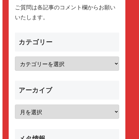
ご質問は各記事のコメント欄からお願い
いたします。
カテゴリー
アーカイブ
メタ情報