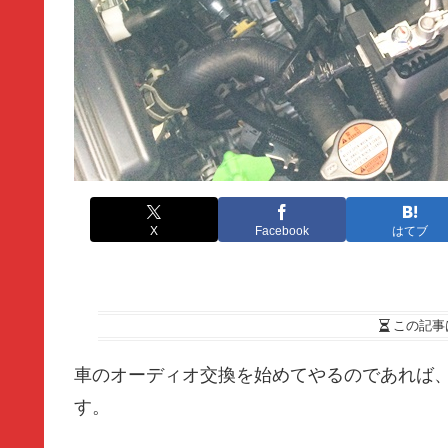
X
Facebook
はてブ
この記事
車のオーディオ交換を始めてやるのであれば
す。