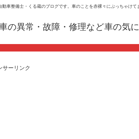
自動車整備士・くる蔵のブログです。車のことを赤裸々にぶっちゃけて
車の異常・故障・修理など車の気
ンサーリンク