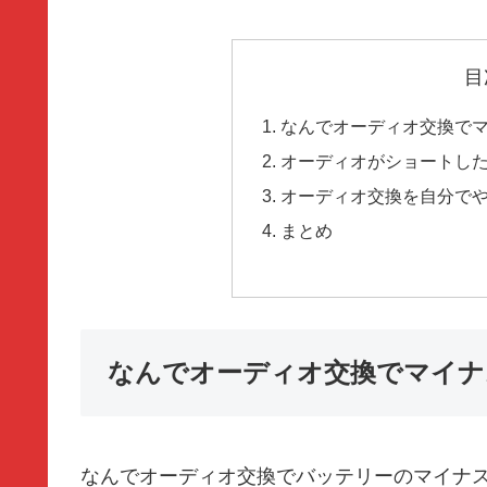
目
なんでオーディオ交換で
オーディオがショートし
オーディオ交換を自分で
まとめ
なんでオーディオ交換でマイナ
なんでオーディオ交換でバッテリーのマイナ