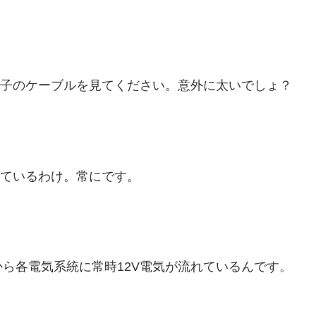
端子のケーブルを見てください。意外に太いでしょ？
ているわけ。常にです。
ら各電気系統に常時12V電気が流れているんです。