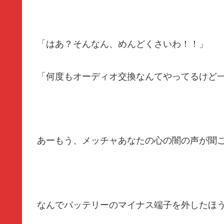
「はあ？そんなん、めんどくさいわ！！」
「何度もオーディオ交換なんてやってるけど
あーもう、メッチャあなたの心の闇の声が聞こえて
なんでバッテリーのマイナス端子を外したほ