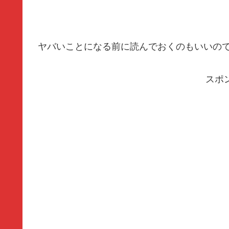
ヤバいことになる前に読んでおくのもいいの
スポ