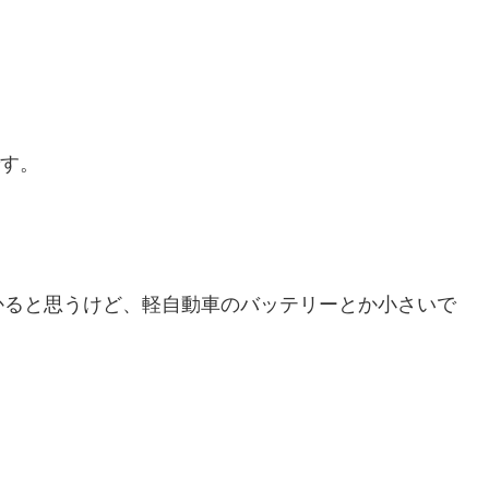
です。
かると思うけど、軽自動車のバッテリーとか小さいで