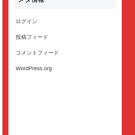
ログイン
投稿フィード
コメントフィード
WordPress.org