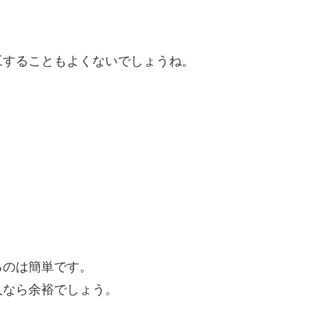
工することもよくないでしょうね。
るのは簡単です。
人なら余裕でしょう。