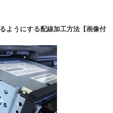
るようにする配線加工方法【画像付