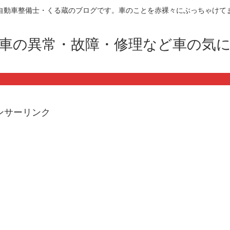
自動車整備士・くる蔵のブログです。車のことを赤裸々にぶっちゃけて
車の異常・故障・修理など車の気
ンサーリンク