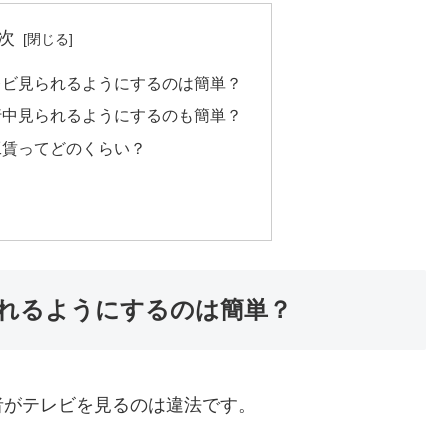
次
レビ見られるようにするのは簡単？
行中見られるようにするのも簡単？
工賃ってどのくらい？
れるようにするのは簡単？
者がテレビを見るのは違法
です。