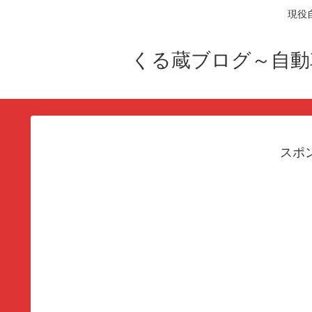
現役
くる蔵ブログ～自動
スポ