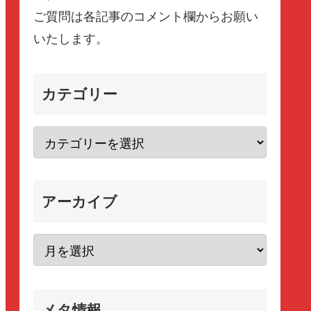
ご質問は各記事のコメント欄からお願い
いたします。
カテゴリー
アーカイブ
メタ情報