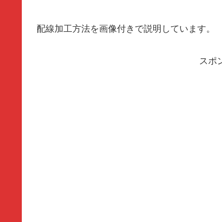
配線加工方法を画像付きで説明しています。
スポ