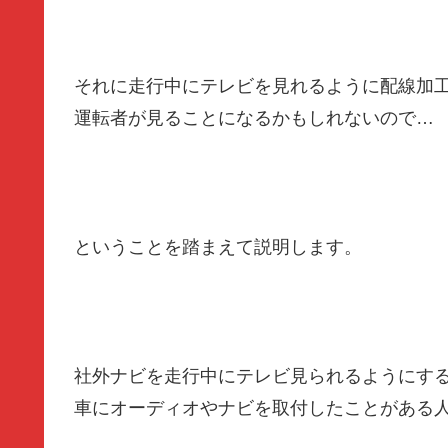
それに走行中にテレビを見れるように配線加
運転者が見ることになるかもしれないので…
ということを踏まえて説明します。
社外ナビを走行中にテレビ見られるようにす
車にオーディオやナビを取付したことがある