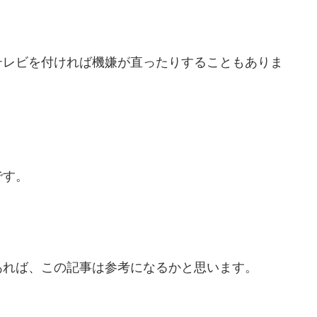
テレビを付ければ機嫌が直ったりすることもありま
です。
あれば、この記事は参考になるかと思います。