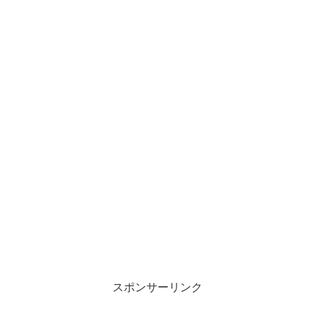
スポンサーリンク