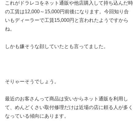
これがドラレコをネット通販や他店購入して持ち込んだ時
の工賃は12,000～15,000円前後になります。今回知り合
いもディーラーで工賃15,000円と言われたようですから
ね。
しかも嫌そうな顔していたとも言ってました。
そりゃーそうでしょう。
最近のお客さんって商品は安いからネット通販を利用し
て、めんどくさい取付修理だけは近場の店に頼る人が多く
なっている傾向にあります。