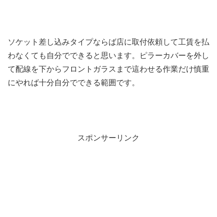
ソケット差し込みタイプならば店に取付依頼して工賃を払
わなくても自分でできると思います。ピラーカバーを外し
て配線を下からフロントガラスまで這わせる作業だけ慎重
にやれば十分自分でできる範囲です。
スポンサーリンク