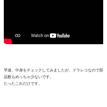
早速、中身をチェックしてみましたが、ドラレコなので部
品数もめっちゃ少ないです。
たったこれだけです。