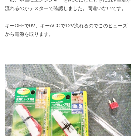
流れるのかテスターで確認しました。間違いないです。
キーOFFで0V、キーACCで12V流れるのでこのヒューズ
から電源を取ります。