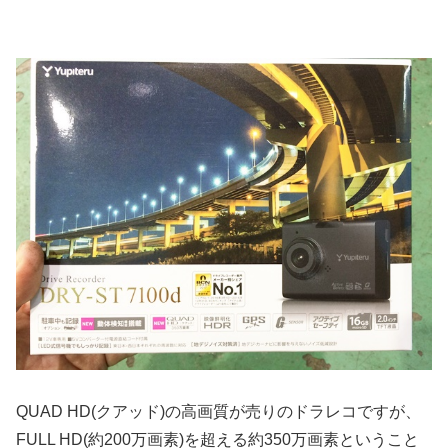
QUAD HD(クアッド)の高画質が売りのドラレコですが、
FULL HD(約200万画素)を超える約350万画素ということ