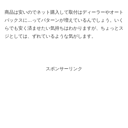
商品は安いのでネット購入して取付はディーラーやオート
バックスに…ってパターンが増えているんでしょう。いく
らでも安く済ませたい気持ちはわかりますが、ちょっとス
ジとしては、ずれているような気がします。
スポンサーリンク