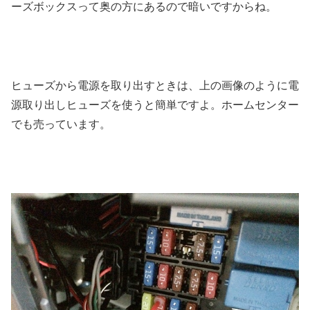
ーズボックスって奥の方にあるので暗いですからね。
ヒューズから電源を取り出すときは、上の画像のように電
源取り出しヒューズを使うと簡単ですよ。ホームセンター
でも売っています。