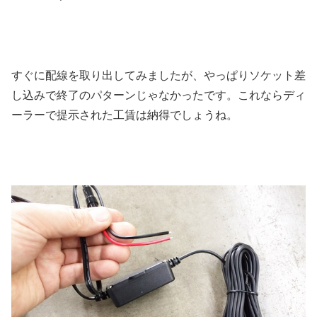
すぐに配線を取り出してみましたが、やっぱりソケット差
し込みで終了のパターンじゃなかったです。これならディ
ーラーで提示された工賃は納得でしょうね。