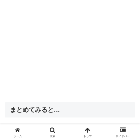
まとめてみると…
いかがでしたか？
ホーム
検索
トップ
サイドバー