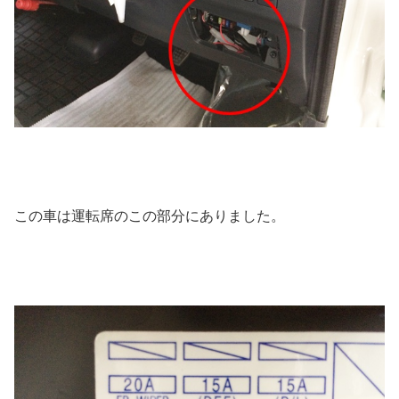
この車は運転席のこの部分にありました。