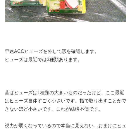
早速ACCヒューズを外して形を確認します。
ヒューズは最近では3種類あります。
昔はヒューズは1種類の大きいものだったけど、ここ最近
はヒューズ自体すごく小さいです。指で取り出すことがで
きないほど小さいです。これが結構不便です。
視力が弱くなっているので本当に見えない…おまけにヒュ