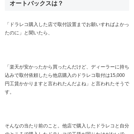
オートバックスは？
「ドラレコ購入した店で取付設置までお願いすればよかっ
たのに」と聞いたら、
「楽天が安かったから買ったんだけど、ディーラーに持ち
込みで取付依頼したら他店購入のドラレコ取付は15,000
円工賃かかりますと言われたんだよね」と言われたそうで
す。
そんなの当たり前のこと。他店で購入したドラレコと自分