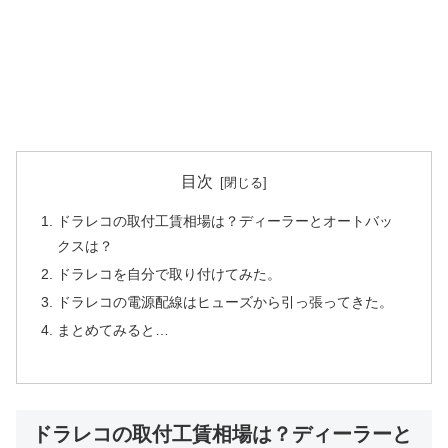
目次
ドラレコの取付工賃相場は？ディーラーとオートバッ
クスは？
ドラレコを自分で取り付けてみた。
ドラレコの電源配線はヒューズから引っ張ってきた。
まとめてみると…
ドラレコの取付工賃相場は？ディーラーと