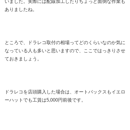
いました。実際には配線加工したりちょっと面倒な作業も
ありましたね。
ところで、ドラレコ取付の相場ってどのくらいなのか気に
なっている人も多いと思いますので、ここではっきりさせ
ておきましょう。
ドラレコを店頭購入した場合は、
オートバックスもイエロ
ーハットでも工賃は5,000円前後
です。