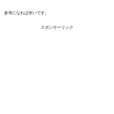
参考になれば幸いです。
スポンサーリンク