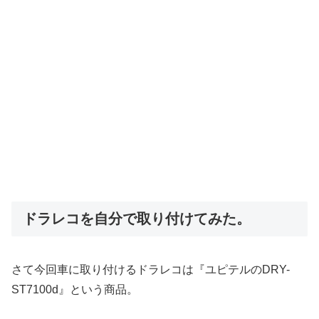
ドラレコを自分で取り付けてみた。
さて今回車に取り付けるドラレコは『ユピテルのDRY-
ST7100d』という商品。