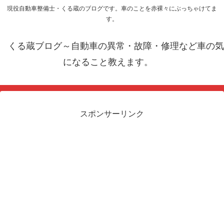
現役自動車整備士・くる蔵のブログです。車のことを赤裸々にぶっちゃけてま
す。
くる蔵ブログ～自動車の異常・故障・修理など車の気
になること教えます。
スポンサーリンク