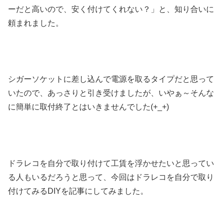
ーだと高いので、安く付けてくれない？」と、知り合いに
頼まれました。
シガーソケットに差し込んで電源を取るタイプだと思って
いたので、あっさりと引き受けましたが、いやぁ～そんな
に簡単に取付終了とはいきませんでした(+_+)
ドラレコを自分で取り付けて工賃を浮かせたいと思ってい
る人もいるだろうと思って、今回はドラレコを自分で取り
付けてみるDIYを記事にしてみました。