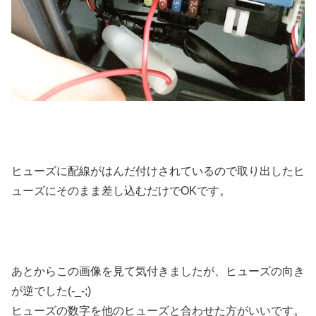
ヒューズに配線がはんだ付けされているので取り出したヒ
ューズにそのまま差し込むだけでOKです。
あとからこの画像を見て気付きましたが、ヒューズの向き
が逆でした(-_-;)
ヒューズの数字を他のヒューズと合わせた方がいいです。