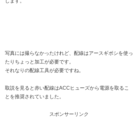
します。
写真には撮らなかったけれど、配線はアースギボシを使っ
たりちょっと加工が必要です。
それなりの配線工具が必要ですね。
取説を見ると赤い配線はACCヒューズから電源を取るこ
とを推奨されていました。
スポンサーリンク