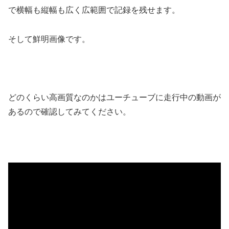
で横幅も縦幅も広く広範囲で記録を残せます。
そして鮮明画像です。
どのくらい高画質なのかはユーチューブに走行中の動画が
あるので確認してみてください。