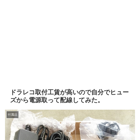
ドラレコ取付工賃が高いので自分でヒュー
ズから電源取って配線してみた。
付属品