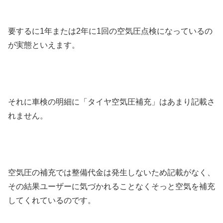
要するに1年または2年に1回の空気圧点検になっているの
が実態といえます。
それに車検の明細に「タイヤ空気圧補充」はあまり記載さ
れません。
空気圧の補充では整備代金は発生しないため記載がなく、
その結果ユーザーに気づかれることなくそっと空気を補充
してくれているのです。