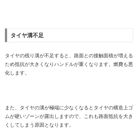
タイヤ溝不足
タイヤの残り溝が不足すると、路面との接触面積が増える
ため抵抗が大きくなりハンドルが重くなります。燃費も悪
化します。
また、タイヤの溝が極端に少なくなるとタイヤの構造上ゴ
ムが硬いゾーンが露出しますので、これも路面抵抗を大き
くしてしまう原因となります。