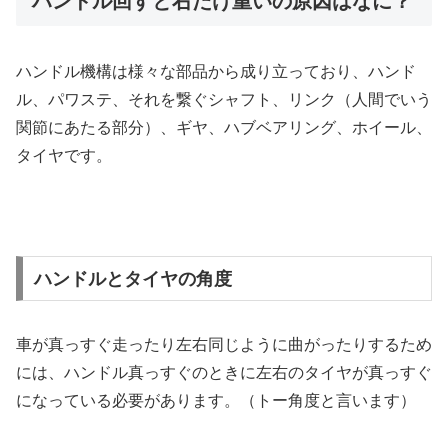
ハンドル回すと右だけ重いの原因はなに？
ハンドル機構は様々な部品から成り立っており、ハンド
ル、パワステ、それを繋ぐシャフト、リンク（人間でいう
関節にあたる部分）、ギヤ、ハブベアリング、ホイール、
タイヤです。
ハンドルとタイヤの角度
車が真っすぐ走ったり左右同じように曲がったりするため
には、ハンドル真っすぐのときに左右のタイヤが真っすぐ
になっている必要があります。（トー角度と言います）