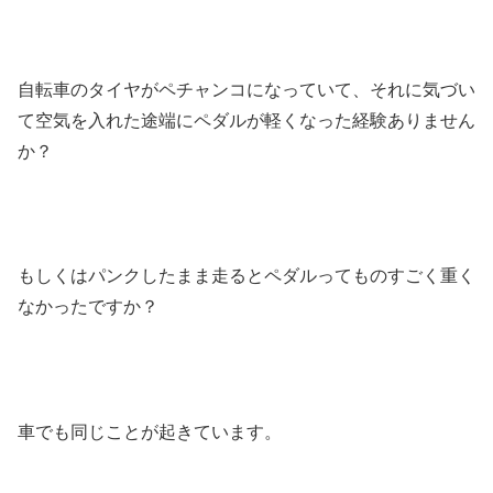
自転車のタイヤがペチャンコになっていて、それに気づい
て空気を入れた途端にペダルが軽くなった経験ありません
か？
もしくはパンクしたまま走るとペダルってものすごく重く
なかったですか？
車でも同じことが起きています。