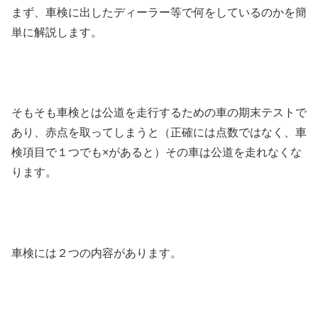
まず、車検に出したディーラー等で何をしているのかを簡
単に解説します。
そもそも車検とは公道を走行するための車の期末テストで
あり、赤点を取ってしまうと（正確には点数ではなく、車
検項目で１つでも×があると）その車は公道を走れなくな
ります。
車検には２つの内容があります。