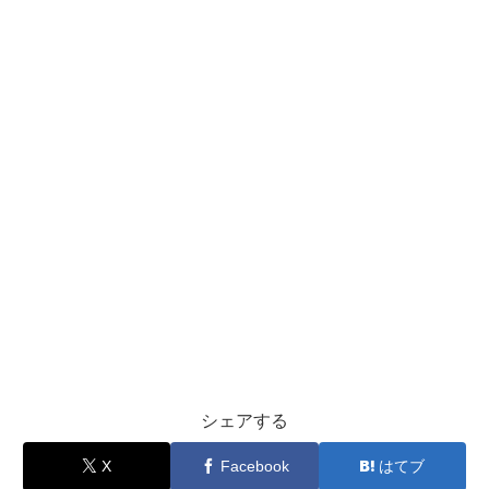
シェアする
X
Facebook
はてブ