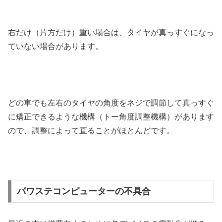
右だけ（片方だけ）重い場合は、タイヤが真っすぐになっ
ていない場合があります。
どの車でも左右のタイヤの角度をネジで調節して真っすぐ
に矯正できるような機構（トー角度調整機構）があります
ので、調整によって直ることがほとんどです。
パワステコンピューターの不具合