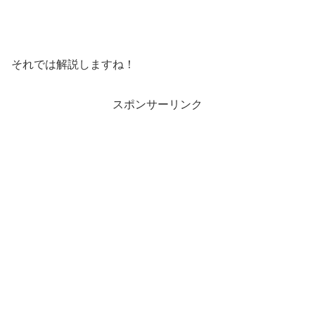
それでは解説しますね！
スポンサーリンク