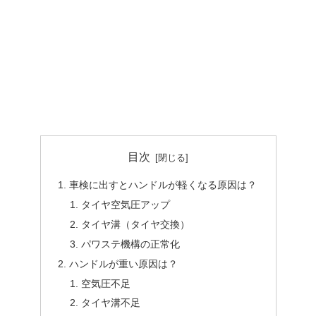
目次
車検に出すとハンドルが軽くなる原因は？
タイヤ空気圧アップ
タイヤ溝（タイヤ交換）
パワステ機構の正常化
ハンドルが重い原因は？
空気圧不足
タイヤ溝不足