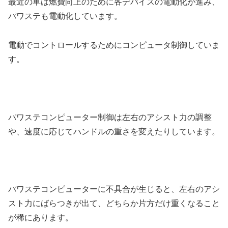
最近の車は燃費向上のために各デバイスの電動化が進み、
パワステも電動化しています。
電動でコントロールするためにコンピュータ制御していま
す。
パワステコンピューター制御は左右のアシスト力の調整
や、速度に応じてハンドルの重さを変えたりしています。
パワステコンピューターに不具合が生じると、左右のアシ
スト力にばらつきが出て、どちらか片方だけ重くなること
が稀にあります。