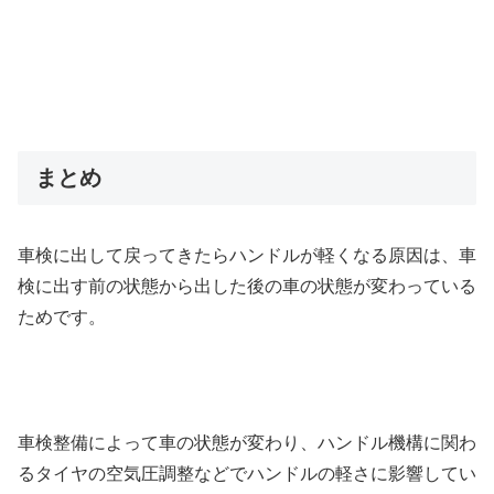
まとめ
車検に出して戻ってきたらハンドルが軽くなる原因は、車
検に出す前の状態から出した後の車の状態が変わっている
ためです。
車検整備によって車の状態が変わり、ハンドル機構に関わ
るタイヤの空気圧調整などでハンドルの軽さに影響してい