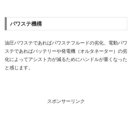
パワステ機構
油圧パワステであればパワステフルードの劣化、電動パワ
ステであればバッテリーや発電機（オルタネーター）の劣
化によってアシスト力が減るためにハンドルが重くなった
と感じます。
スポンサーリンク