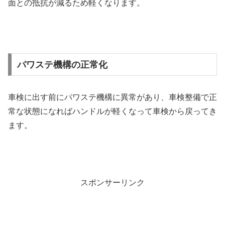
面との抵抗が減るため軽くなります。
パワステ機構の正常化
車検に出す前にパワステ機構に異常があり、車検整備で正
常な状態になればハンドルが軽くなって車検から戻ってき
ます。
スポンサーリンク