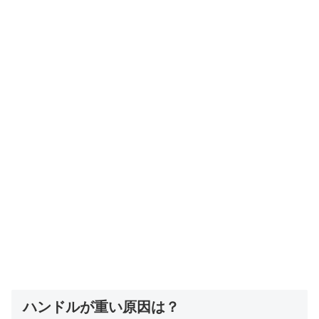
ハンドルが重い原因は？