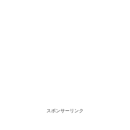
スポンサーリンク