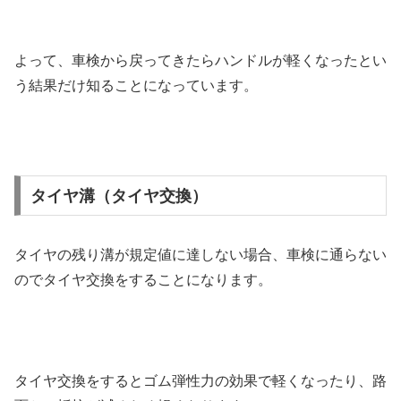
よって、車検から戻ってきたらハンドルが軽くなったとい
う結果だけ知ることになっています。
タイヤ溝（タイヤ交換）
タイヤの残り溝が規定値に達しない場合、車検に通らない
のでタイヤ交換をすることになります。
タイヤ交換をするとゴム弾性力の効果で軽くなったり、路