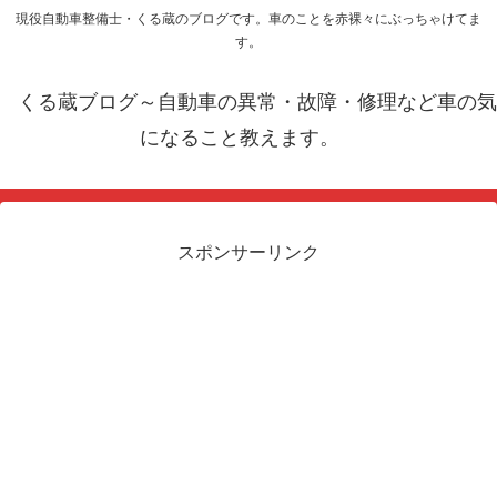
現役自動車整備士・くる蔵のブログです。車のことを赤裸々にぶっちゃけてま
す。
くる蔵ブログ～自動車の異常・故障・修理など車の気
になること教えます。
スポンサーリンク