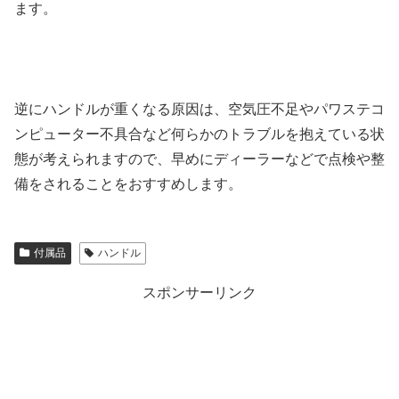
ます。
逆にハンドルが重くなる原因は、空気圧不足やパワステコ
ンピューター不具合など何らかのトラブルを抱えている状
態が考えられますので、早めにディーラーなどで点検や整
備をされることをおすすめします。
付属品
ハンドル
スポンサーリンク