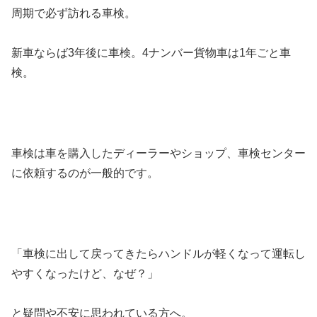
周期で必ず訪れる車検。
新車ならば3年後に車検。4ナンバー貨物車は1年ごと車
検。
車検は車を購入したディーラーやショップ、車検センター
に依頼するのが一般的です。
「車検に出して戻ってきたらハンドルが軽くなって運転し
やすくなったけど、なぜ？」
と疑問や不安に思われている方へ。