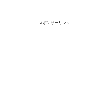
スポンサーリンク