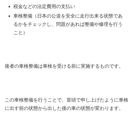
税金などの法定費用の支払い
車検整備（日本の公道を安全に走行出来る状態であ
るかをチェックし、問題があれば整備や修理を行う
こと）
後者の車検整備は車検を受ける前に実施するものです。
この車検整備を行うことで、冒頭で申し上げたように車検
に出す前の状態から出した後の車の状態が変わります。