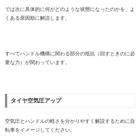
では次に具体的に何がどのような状態になったのかを、よ
くある原因順に解説します。
すべてハンドル機構に関わる部分の抵抗（回すときのに必
要な力）が関わっています。
タイヤ空気圧アップ
空気圧とハンドルの軽さを分かりやすく解説するために自
転車をイメージしてください。