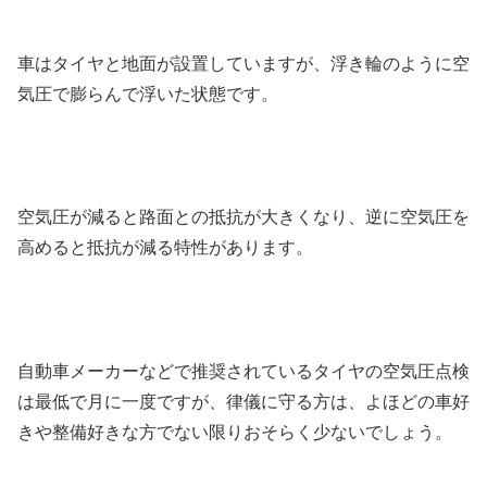
車はタイヤと地面が設置していますが、浮き輪のように空
気圧で膨らんで浮いた状態です。
空気圧が減ると路面との抵抗が大きくなり、逆に空気圧を
高めると抵抗が減る特性があります。
自動車メーカーなどで推奨されているタイヤの空気圧点検
は最低で月に一度ですが、律儀に守る方は、よほどの車好
きや整備好きな方でない限りおそらく少ないでしょう。