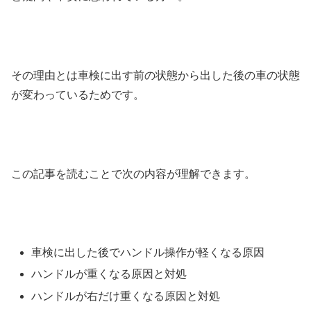
その理由とは車検に出す前の状態から出した後の車の状態
が変わっているためです。
この記事を読むことで次の内容が理解できます。
車検に出した後でハンドル操作が軽くなる原因
ハンドルが重くなる原因と対処
ハンドルが右だけ重くなる原因と対処