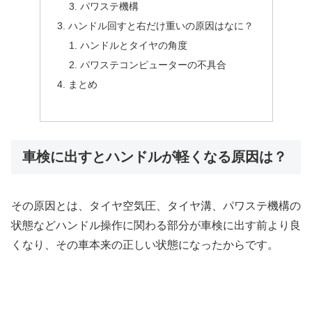
パワステ機構
ハンドル回すと右だけ重いの原因はなに？
ハンドルとタイヤの角度
パワステコンピューターの不具合
まとめ
車検に出すとハンドルが軽くなる原因は？
その原因とは、タイヤ空気圧、タイヤ溝、パワステ機構の
状態などハンドル操作に関わる部分が車検に出す前より良
くなり、その車本来の正しい状態になったからです。