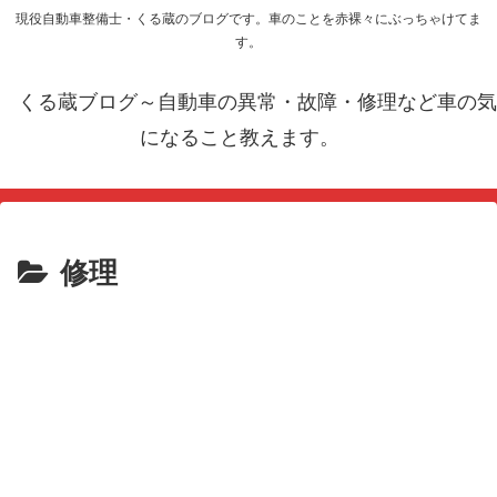
現役自動車整備士・くる蔵のブログです。車のことを赤裸々にぶっちゃけてま
す。
くる蔵ブログ～自動車の異常・故障・修理など車の気
になること教えます。
修理