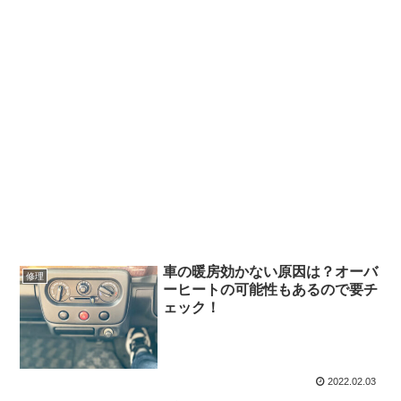
車の暖房効かない原因は？オーバ
修理
ーヒートの可能性もあるので要チ
ェック！
2022.02.03