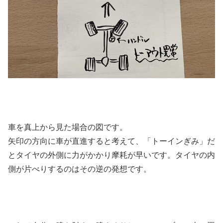
車を真上から見た場合の図です。
矢印の方向に車が直進すると考えて、「トーインぎみ」だ
とタイヤの外側に力がかかり摩耗が早いです。タイヤの内
側が片べりするのはその逆の発想です。