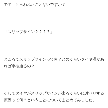
です」と言われたことないですか？
「スリップサイン？？？？」
ところでスリップサインって何？どのくらいタイヤ溝があ
れば車検通るの？
そしてタイヤがスリップサインが出るくらいに片べりする
原因って何？ということについてまとめてみました。