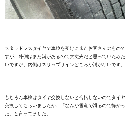
スタッドレスタイヤで車検を受けに来たお客さんのもので
すが、外側はまだ溝があるので大丈夫だと思っていたみた
いですが、内側はスリップサインどころか溝がないです。
もちろん車検はタイヤ交換しないと合格しないのでタイヤ
交換してもらいましたが、「なんか雪道で滑るので怖かっ
た」と言ってました。