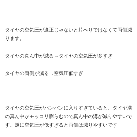
タイヤの空気圧が適正じゃないと片べりではなくて両側減
ります。
タイヤの真ん中が減る→タイヤの空気圧が多すぎ
タイヤの両側が減る→空気圧低すぎ
タイヤの空気圧がパンパンに入りすぎていると、タイヤ溝
の真ん中がモッコリ膨らむので真ん中の溝が減りやすいで
す。逆に空気圧が低すぎると両側は減りやすいです。