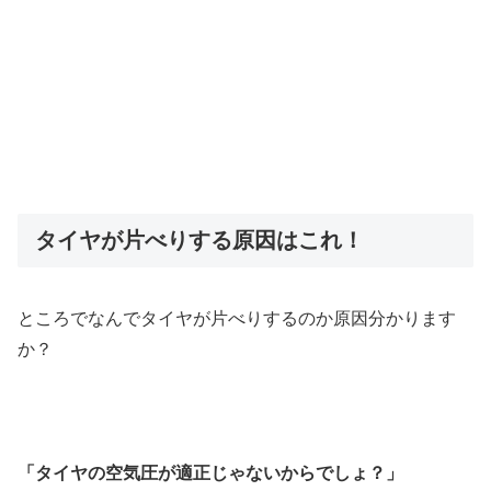
タイヤが片べりする原因はこれ！
ところでなんでタイヤが片べりするのか原因分かります
か？
「タイヤの空気圧が適正じゃないからでしょ？」