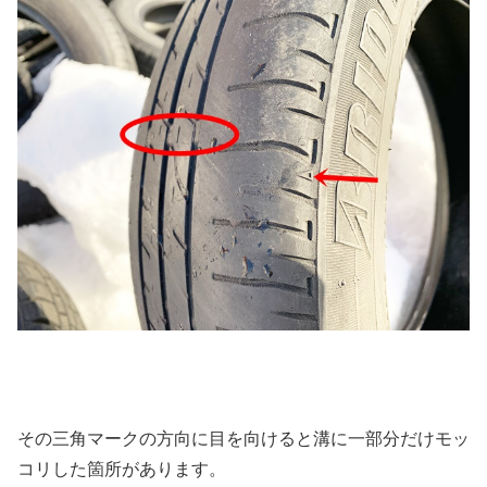
その三角マークの方向に目を向けると溝に一部分だけモッ
コリした箇所があります。