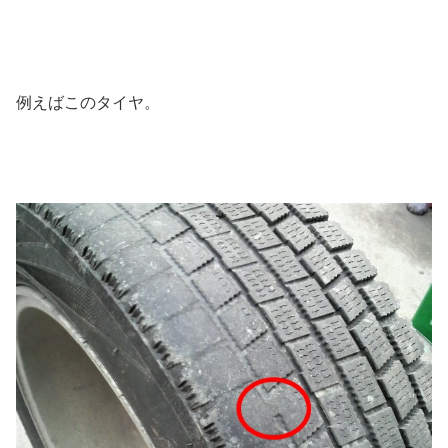
例えばこのタイヤ。