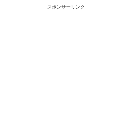
スポンサーリンク