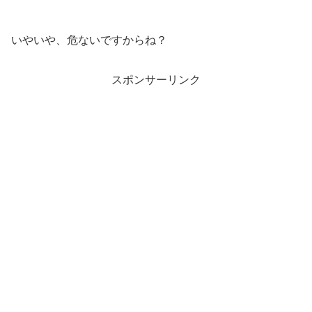
いやいや、危ないですからね？
スポンサーリンク