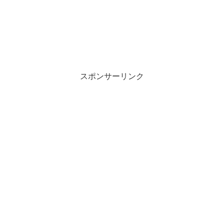
スポンサーリンク