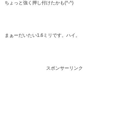
ちょっと強く押し付けたかも(^-^)
まぁーだいたい1.6ミリです。ハイ。
スポンサーリンク