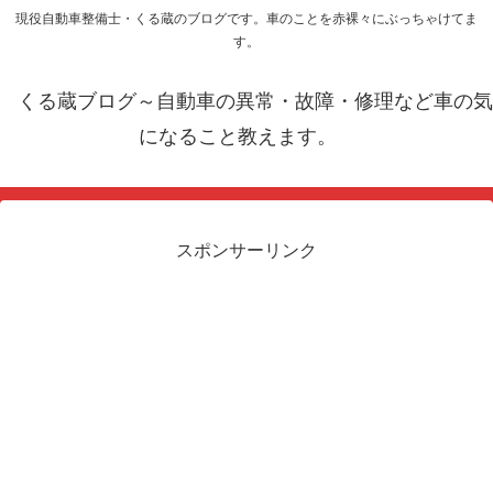
現役自動車整備士・くる蔵のブログです。車のことを赤裸々にぶっちゃけてま
す。
くる蔵ブログ～自動車の異常・故障・修理など車の気
になること教えます。
スポンサーリンク