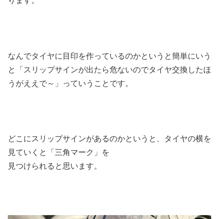
ります。
なんでタイヤに目印を作っているのかというと簡単にいう
と「スリップサインが出たら危ないのでタイヤ交換したほ
うがええで～」っていうことです。
どこにスリップサインがあるのかというと、タイヤの横を
見ていくと「三角マーク」を
見つけられると思います。