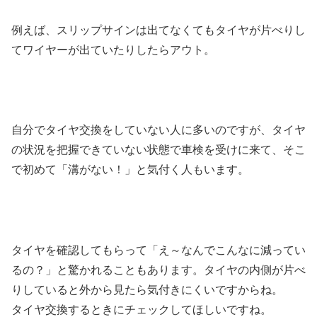
例えば、スリップサインは出てなくてもタイヤが片べりし
てワイヤーが出ていたりしたらアウト。
自分でタイヤ交換をしていない人に多いのですが、タイヤ
の状況を把握できていない状態で車検を受けに来て、そこ
で初めて「溝がない！」と気付く人もいます。
タイヤを確認してもらって「え～なんでこんなに減ってい
るの？」と驚かれることもあります。タイヤの内側が片べ
りしていると外から見たら気付きにくいですからね。
タイヤ交換するときにチェックしてほしいですね。