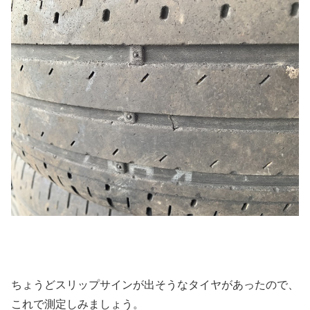
ちょうどスリップサインが出そうなタイヤがあったので、
これで測定しみましょう。