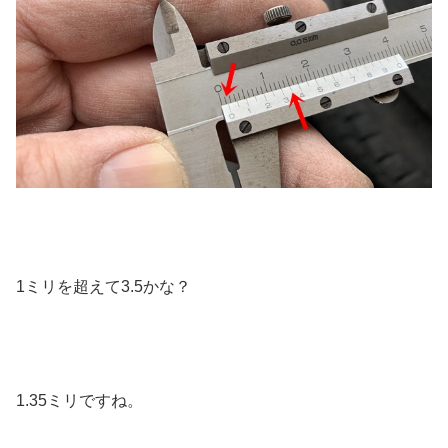
1ミリを超えて3.5かな？
1.35ミリですね。