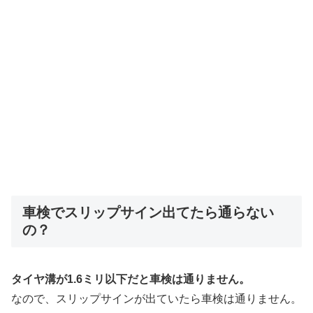
車検でスリップサイン出てたら通らない
の？
タイヤ溝が1.6ミリ以下だと車検は通りません。
なので、
スリップサインが出ていたら車検は通りません。