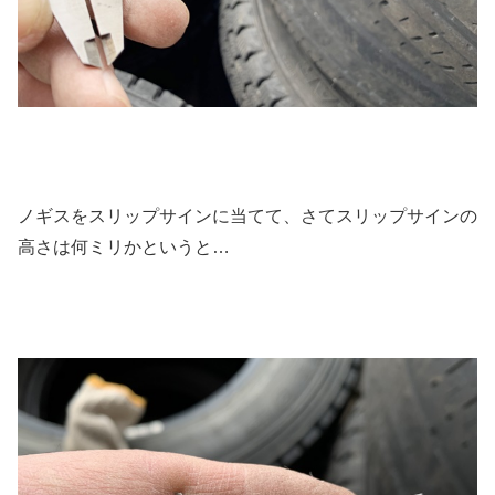
ノギスをスリップサインに当てて、さてスリップサインの
高さは何ミリかというと…