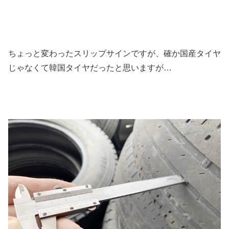
ちょっと変わったスリップサインですが、確か国産タイヤ
じゃなくて韓国タイヤだったと思いますが…