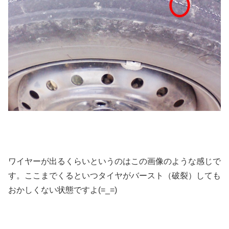
ワイヤーが出るくらいというのはこの画像のような感じで
す。ここまでくるといつタイヤがバースト（破裂）しても
おかしくない状態ですよ(=_=)