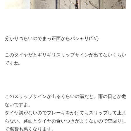
分かりづらいのでまっ正面からパシャリ(*´з`)
このタイヤだとギリギリスリップサインが出てないくらい
ですね。
このスリップサインが出るくらいの溝だと、雨の日とか危
ないですよ。
タイヤ溝がないのでブレーキをかけてもスリップして止ま
らない、路面とタイヤの食いつきがよくないので空回りし
て燃費も悪くなります。