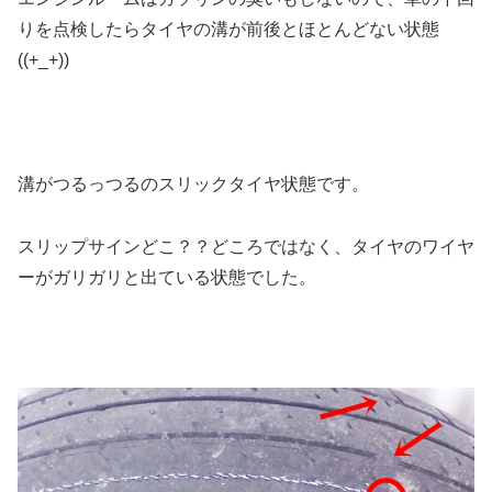
りを点検したらタイヤの溝が前後とほとんどない状態
((+_+))
溝がつるっつるのスリックタイヤ状態です。
スリップサインどこ？？どころではなく、タイヤのワイヤ
ーがガリガリと出ている状態でした。