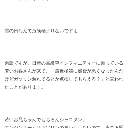
雪の日なんて危険極まりないですよ！
余談ですが、日産の高級車インフィニティーに乗っている
若いお客さんが来て、「最近極端に燃費が悪くなったんだ
けどガソリン漏れてるとか点検してもらえる？」と言われ
たことがあります。
若いお兄ちゃんでもちろんシャコタン。
エンジンルームはガソリンの臭いもしないので、車の下回