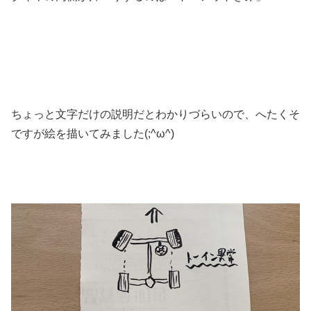
ちょっと文字だけの説明だとわかりづらいので、へたくそ
ですが絵を描いてみました(;^ω^)