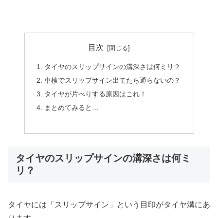
目次
タイヤのスリップサインの溝深さは何ミリ？
車検でスリップサイン出てたら通らないの？
タイヤが片べりする原因はこれ！
まとめてみると…
タイヤのスリップサインの溝深さは何ミ
リ？
タイヤには「スリップサイン」という目印がタイヤ溝にあ