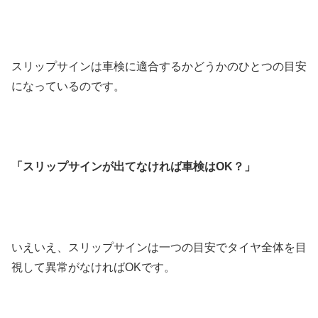
スリップサインは車検に適合するかどうかのひとつの目安
になっているのです。
「スリップサインが出てなければ車検はOK？」
いえいえ、スリップサインは一つの目安でタイヤ全体を目
視して異常がなければOKです。