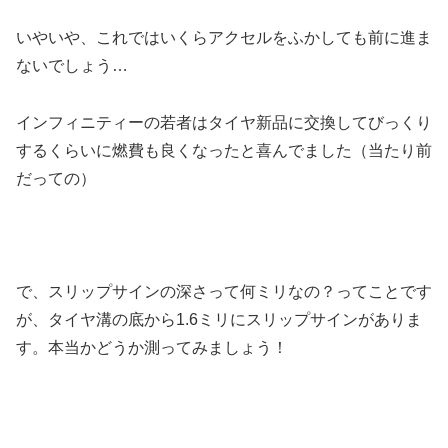
いやいや、これではいくらアクセルをふかしても前に進ま
ないでしょう…
インフィニティーの若者はタイヤ新品に交換してびっくり
するくらいに燃費も良くなったと喜んでました（当たり前
だっての）
で、スリップサインの深さって何ミリなの？ってことです
が、タイヤ溝の底から1.6ミリにスリップサインがありま
す。本当かどうか測ってみましょう！