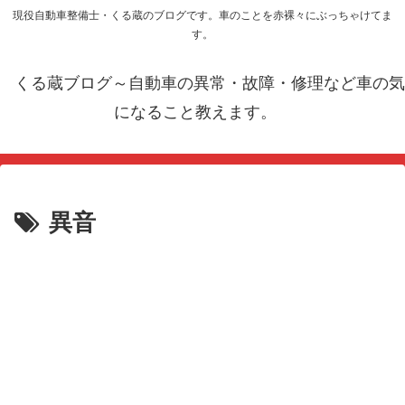
現役自動車整備士・くる蔵のブログです。車のことを赤裸々にぶっちゃけてま
す。
くる蔵ブログ～自動車の異常・故障・修理など車の気
になること教えます。
異音